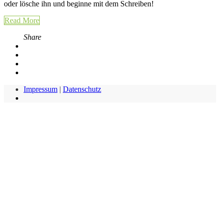
oder lösche ihn und beginne mit dem Schreiben!
Read More
Share
Impressum
|
Datenschutz